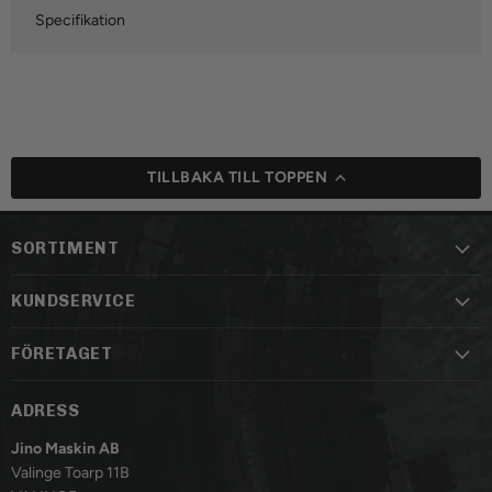
Specifikation
TILLBAKA TILL TOPPEN
SORTIMENT
KUNDSERVICE
FÖRETAGET
ADRESS
Jino Maskin AB
Valinge Toarp 11B