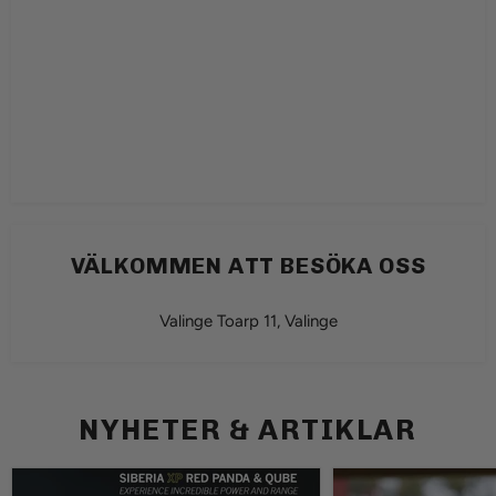
VÄLKOMMEN ATT BESÖKA OSS
Valinge Toarp 11, Valinge
NYHETER & ARTIKLAR