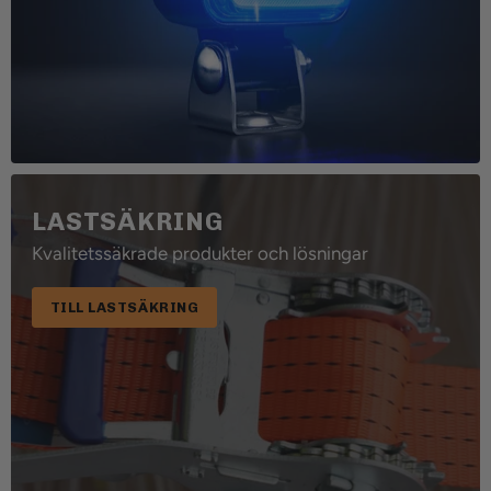
LASTSÄKRING
Kvalitetssäkrade produkter och lösningar
TILL LASTSÄKRING