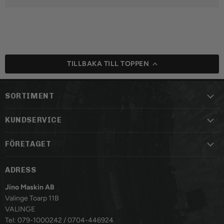
TILLBAKA TILL TOPPEN
SORTIMENT
KUNDSERVICE
FÖRETAGET
ADRESS
Jino Maskin AB
Valinge Toarp 11B
VALINGE
Tel: 079-1000242 / 0704-446924