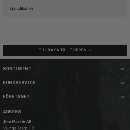
Specifikation
TILLBAKA TILL TOPPEN
SORTIMENT
KUNDSERVICE
FÖRETAGET
ADRESS
Jino Maskin AB
Valinge Toarp 11B