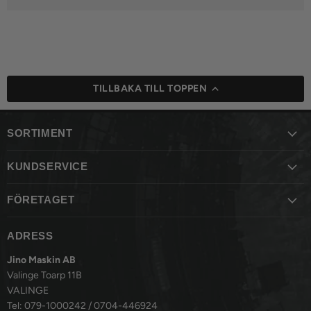
TILLBAKA TILL TOPPEN
SORTIMENT
KUNDSERVICE
FÖRETAGET
ADRESS
Jino Maskin AB
Valinge Toarp 11B
VALINGE
Tel: 079-1000242 / 0704-446924