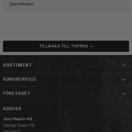
Specifikation
TILLBAKA TILL TOPPEN
SORTIMENT
KUNDSERVICE
FÖRETAGET
ADRESS
Jino Maskin AB
Valinge Toarp 11B
VALINGE