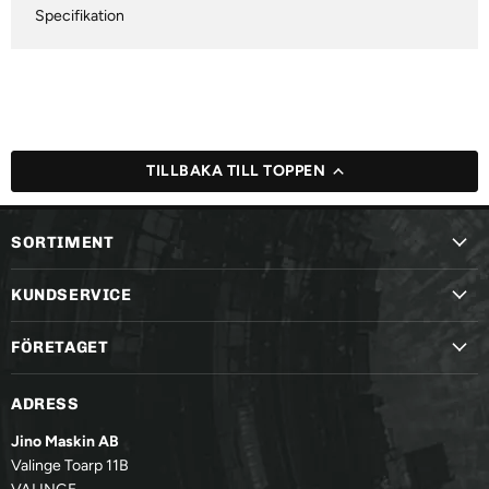
Specifikation
TILLBAKA TILL TOPPEN
SORTIMENT
KUNDSERVICE
FÖRETAGET
ADRESS
Jino Maskin AB
Valinge Toarp 11B