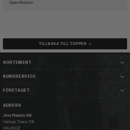
Specifikation
TILLBAKA TILL TOPPEN
SORTIMENT
KUNDSERVICE
FÖRETAGET
ADRESS
Jino Maskin AB
Valinge Toarp 11B
VALINGE