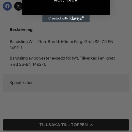
NEJ, TACK
Beskrivning
Bandsling WLL 2ton Bredd: 60mm Färg: Grön SF: 7:1 EN
1492-1.
Bandsling av polyester avsedd för lyft. Tillverkad i enlighet
med SS-EN 1492-1.
Specifikation
TILLBAKA TILL TOPPEN