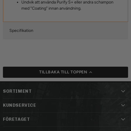
Undvik att använda Purify S+ eller andra schampon
med "Coating" innan användning.
Specifikation
TILLBAKA TILL TOPPEN
SORTIMENT
KUNDSERVICE
FÖRETAGET