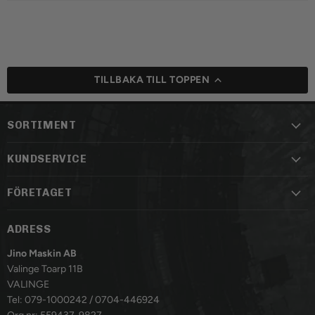
TILLBAKA TILL TOPPEN
SORTIMENT
KUNDSERVICE
FÖRETAGET
ADRESS
Jino Maskin AB
Valinge Toarp 11B
VALINGE
Tel: 079-1000242 / 0704-446924